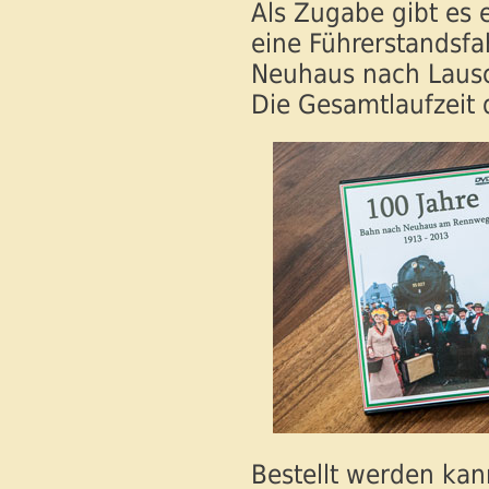
Als Zugabe gibt es 
eine Führerstandsfa
Neuhaus nach Laus
Die Gesamtlaufzeit 
Bestellt werden ka