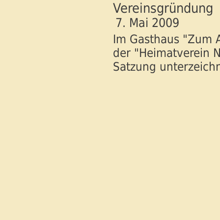
Vereinsgründung
7. Mai 2009
Im Gasthaus "Zum A
der "Heimatverein 
Satzung unterzeich